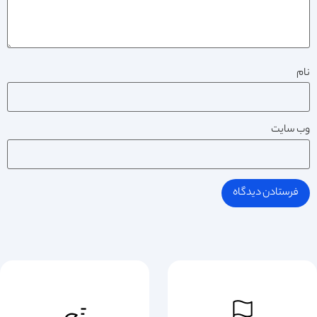
نام
وب‌ سایت