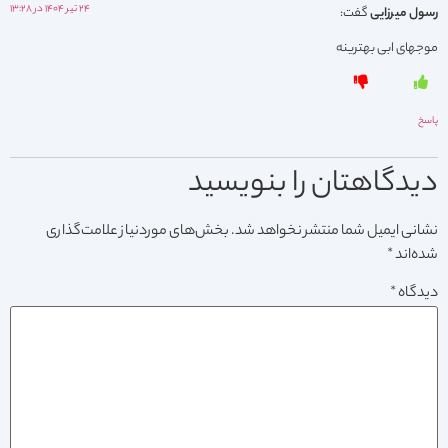
۲۴ تیر ۱۴۰۴ در ۱۳:۲۸
رسول میرزایی
گفت:
موجهای ابی بهترینه
پاسخ
دیدگاهتان را بنویسید
نشانی ایمیل شما منتشر نخواهد شد.
بخش‌های موردنیاز علامت‌گذاری
شده‌اند
*
دیدگاه
*