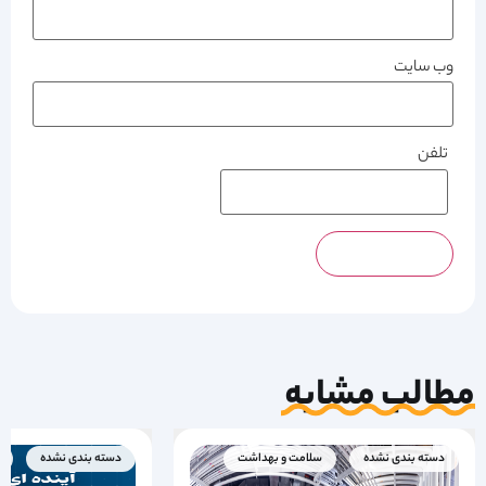
وب‌ سایت
تلفن
مطالب مشابه
دسته بندی نشده
سلامت و بهداشت
دسته بندی نشده