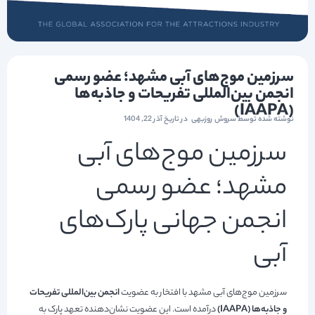
سرزمین موج‌های آبی مشهد؛ عضو رسمی
انجمن بین‌المللی تفریحات و جاذبه‌ها
(IAAPA)
نوشته شده توسط
سروش روزبهی
در تاریخ
آذر 22, 1404
سرزمین موج‌های آبی
مشهد؛ عضو رسمی
انجمن جهانی پارک‌های
آبی
سرزمین موج‌های آبی مشهد با افتخار به عضویت
انجمن بین‌المللی تفریحات
و جاذبه‌ها (IAAPA)
درآمده است. این عضویت نشان‌دهنده تعهد پارک به