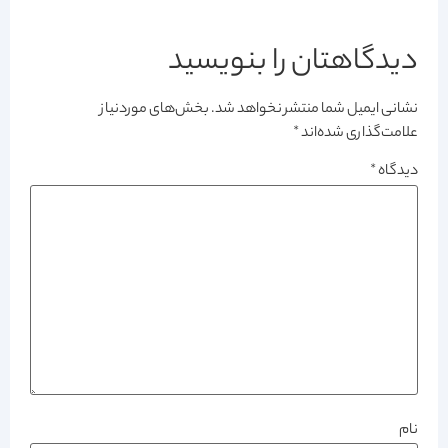
دیدگاهتان را بنویسید
نشانی ایمیل شما منتشر نخواهد شد.
بخش‌های موردنیاز
علامت‌گذاری شده‌اند
*
دیدگاه
*
نام