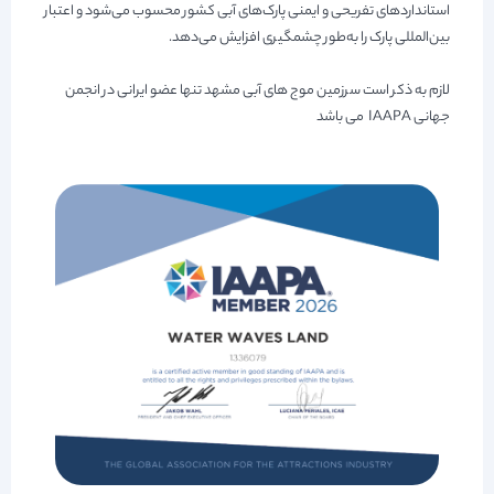
استانداردهای تفریحی و ایمنی پارک‌های آبی کشور محسوب می‌شود و اعتبار
بین‌المللی پارک را به‌طور چشمگیری افزایش می‌دهد.
لازم به ذکر است سرزمین موج های آبی مشهد تنها عضو ایرانی در انجمن
جهانی IAAPA می باشد