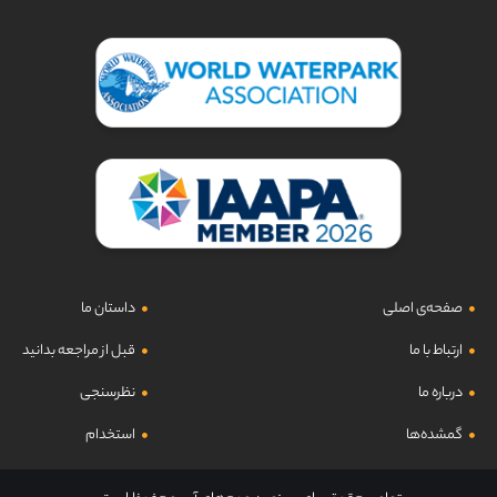
صفحه‌ی اصلی
داستان ما
ارتباط با ما
قبل از مراجعه بدانید
درباره ما
نظرسنجی
گمشده‌ها
استخدام