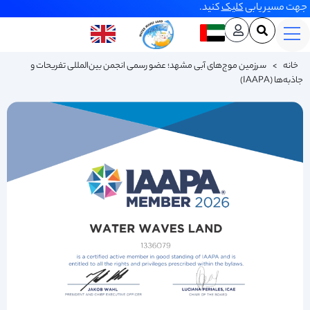
جهت مسیر یابی
کلیک
کنید.
خانه
>
سرزمین موج‌های آبی مشهد؛ عضو رسمی انجمن بین‌المللی تفریحات و
جاذبه‌ها (IAAPA)