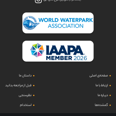
صفحه‌ی اصلی
داستان ما
ارتباط با ما
قبل از مراجعه بدانید
درباره ما
نظرسنجی
گمشده‌ها
استخدام