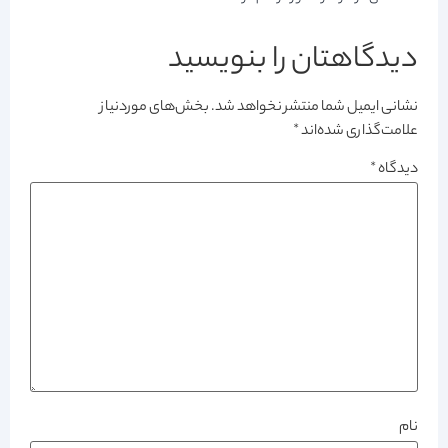
دیدگاهتان را بنویسید
نشانی ایمیل شما منتشر نخواهد شد.
بخش‌های موردنیاز
علامت‌گذاری شده‌اند
*
دیدگاه
*
نام