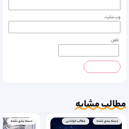
وب‌ سایت
تلفن
مطالب مشابه
دسته بندی نشده
مطالب خواندنی
دسته بندی نشده