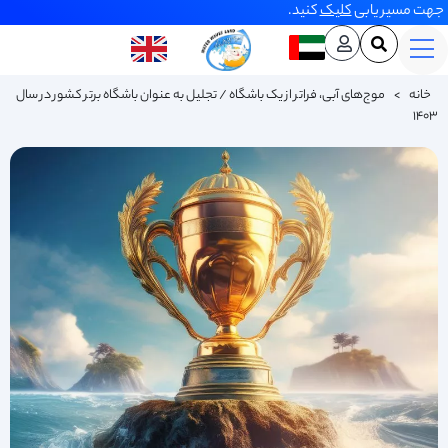
جهت مسیر یابی
کلیک
کنید.
خانه
>
موج‌های آبی، فراتر از یک باشگاه / تجلیل به عنوان باشگاه برتر کشور در سال
۱۴۰۳