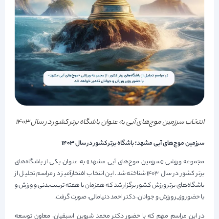
انتخاب سرزمین موج‌‎های آبی به عنوان باشگاه برتر کشور در سال ۱۴۰۳
سرزمین موج‌های آبی مشهد؛ باشگاه برتر کشور در سال ۱۴۰۳
مجموعه ورزشی «سرزمین موج‌های آبی مشهد» به عنوان یکی از باشگاه‌های
برتر کشور در سال ۱۴۰۳ شناخته شد. این انتخاب افتخارآمیز در مراسم تجلیل از
باشگاه‌های برتر ورزش کشور برگزار شد که همزمان با هفته تربیت‌بدنی و ورزش و
با حضور وزیر ورزش و جوانان، دکتر احمد دنیامالی، صورت گرفت.
در این مراسم مهم که با حضور دکتر محمد شروین اسبقیان، معاون توسعه