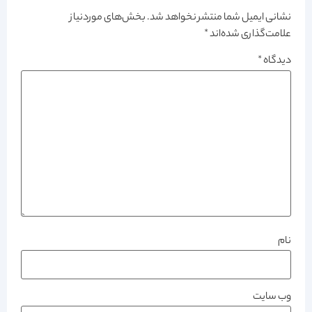
نشانی ایمیل شما منتشر نخواهد شد.
بخش‌های موردنیاز
علامت‌گذاری شده‌اند
*
دیدگاه
*
نام
وب‌ سایت