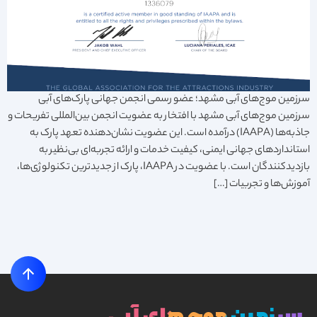
سرزمین موج‌های آبی مشهد؛ عضو رسمی انجمن جهانی پارک‌های آبی
سرزمین موج‌های آبی مشهد با افتخار به عضویت انجمن بین‌المللی تفریحات و
جاذبه‌ها (IAAPA) درآمده است. این عضویت نشان‌دهنده تعهد پارک به
استانداردهای جهانی ایمنی، کیفیت خدمات و ارائه تجربه‌ای بی‌نظیر به
بازدیدکنندگان است. با عضویت در IAAPA، پارک از جدیدترین تکنولوژی‌ها،
آموزش‌ها و تجربیات […]
سرزمین موج های آبی