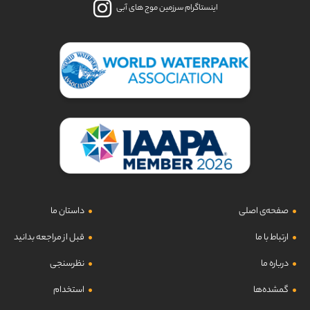
اینستاگرام سرزمین موج های آبی
صفحه‌ی اصلی
داستان ما
ارتباط با ما
قبل از مراجعه بدانید
درباره ما
نظرسنجی
گمشده‌ها
استخدام