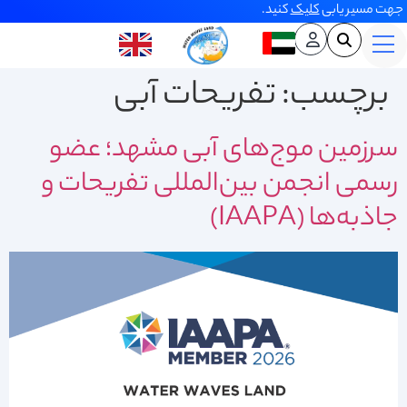
جهت مسیر یابی
کلیک
کنید.
برچسب:
تفریحات آبی
سرزمین موج‌های آبی مشهد؛ عضو
رسمی انجمن بین‌المللی تفریحات و
جاذبه‌ها (IAAPA)