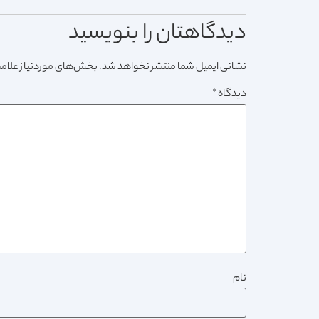
دیدگاهتان را بنویسید
نشانی ایمیل شما منتشر نخواهد شد.
بخش‌های موردنیاز علامت
دیدگاه
*
نام