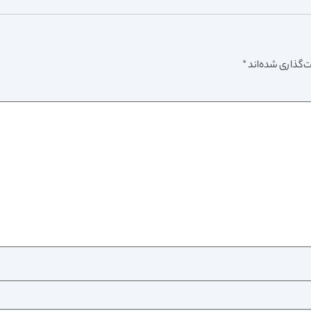
‌گذاری شده‌اند
*