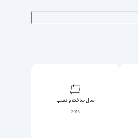
سال ساخت و نصب
2016