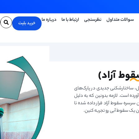
سوالات متداول
نظرسنجی
ارتباط با ما
درباره ما
خرید بلیت
وط آزاد)
یل، ساختارشکنی جدیدی در پارک‌های
ورده است. لازمه بدونین که به دلیل
سرسره سقوط آزاد قرار داده شده تا
ن یک سقوط آبی رو تجربه کنین.