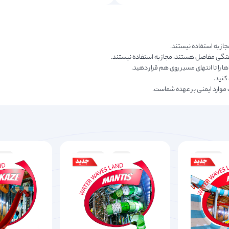
فتگی مفاصل هستند، مجاز به استفاده نیستند.
ها را تا انتهای مسیر روی هم قرار دهید.
کنید.
 موارد ایمنی بر عهده شماست.
هولناک
تند
هولناک
تند